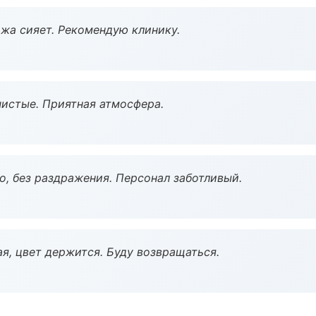
жа сияет. Рекомендую клинику.
чистые. Приятная атмосфера.
, без раздражения. Персонал заботливый.
я, цвет держится. Буду возвращаться.