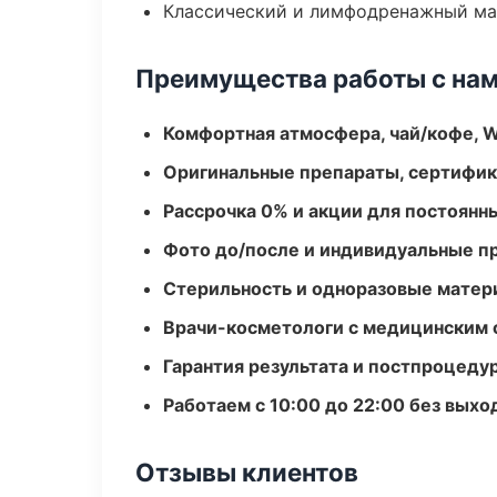
Классический и лимфодренажный м
Преимущества работы с на
Комфортная атмосфера, чай/кофе, W
Оригинальные препараты, сертифик
Рассрочка 0% и акции для постоянн
Фото до/после и индивидуальные 
Стерильность и одноразовые мате
Врачи-косметологи с медицинским 
Гарантия результата и постпроцед
Работаем с 10:00 до 22:00 без вых
Отзывы клиентов