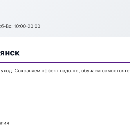
Сб-Вс: 10:00-20:00
рянск
 уход. Сохраняем эффект надолго, обучаем самостояте
апия