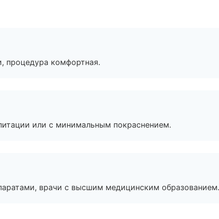
, процедура комфортная.
литации или с минимальным покраснением.
паратами, врачи с высшим медицинским образованием