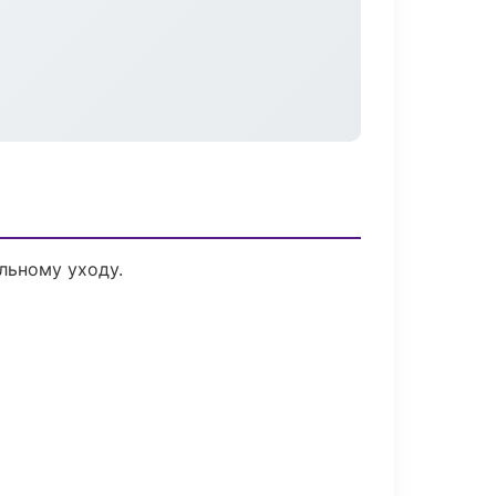
льному уходу.