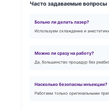
Часто задаваемые вопросы
Больно ли делать лазер?
Используем охлаждение и анестетики
Можно ли сразу на работу?
Да, большинство процедур без реаби
Насколько безопасны инъекции?
Работаем только оригинальными пре