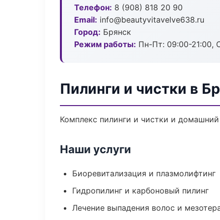
Телефон:
8 (908) 818 20 90
Email:
info@beautyvitavelve638.ru
Город:
Брянск
Режим работы:
Пн-Пт: 09:00-21:00, 
Пилинги и чистки в Б
Комплекс пилинги и чистки и домашний
Наши услуги
Биоревитализация и плазмолифтинг
Гидропилинг и карбоновый пилинг
Лечение выпадения волос и мезотер