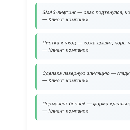
SMAS-лифтинг — овал подтянулся, ко
— Клиент компании
Чистка и уход — кожа дышит, поры 
— Клиент компании
Сделала лазерную эпиляцию — гладко
— Клиент компании
Перманент бровей — форма идеальна
— Клиент компании