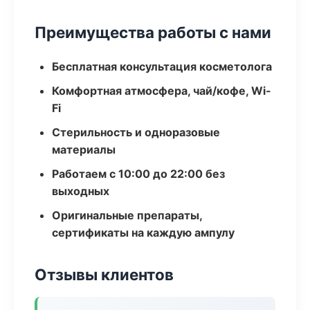
Преимущества работы с нами
Бесплатная консультация косметолога
Комфортная атмосфера, чай/кофе, Wi-
Fi
Стерильность и одноразовые
материалы
Работаем с 10:00 до 22:00 без
выходных
Оригинальные препараты,
сертификаты на каждую ампулу
Отзывы клиентов