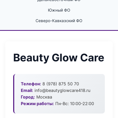
Южный ФО
Северо-Кавказский ФО
Beauty Glow Care
Телефон:
8 (978) 875 50 70
Email:
info@beautyglowcare418.ru
Город:
Москва
Режим работы:
Пн-Вс: 10:00-22:00