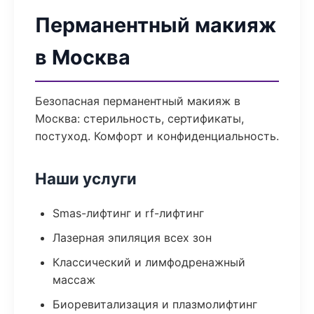
Перманентный макияж
в Москва
Безопасная перманентный макияж в
Москва: стерильность, сертификаты,
постуход. Комфорт и конфиденциальность.
Наши услуги
Smas-лифтинг и rf-лифтинг
Лазерная эпиляция всех зон
Классический и лимфодренажный
массаж
Биоревитализация и плазмолифтинг