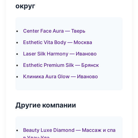
округ
Center Face Aura — Тверь
Esthetic Vita Body — Москва
Laser Silk Harmony — Иваново
Esthetic Premium Silk — Брянск
Клиника Aura Glow — Иваново
Другие компании
Beauty Luxe Diamond — Массаж и спа
в Улан-Удэ