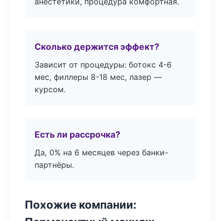
анестетики, процедура комфортная.
Сколько держится эффект?
Зависит от процедуры: ботокс 4-6
мес, филлеры 8-18 мес, лазер —
курсом.
Есть ли рассрочка?
Да, 0% на 6 месяцев через банки-
партнёры.
Похожие компании: