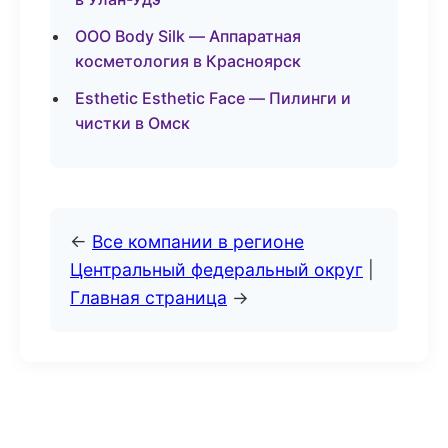
ООО Body Silk — Аппаратная
косметология в Красноярск
Esthetic Esthetic Face — Пилинги и
чистки в Омск
←
Все компании в регионе
Центральный федеральный округ
|
Главная страница
→