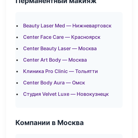
Перманентный макияж
Beauty Laser Med — Нижневартовск
Center Face Care — Красноярск
Center Beauty Laser — Москва
Center Art Body — Москва
Клиника Pro Clinic — Тольятти
Center Body Aura — Омск
Студия Velvet Luxe — Новокузнецк
Компании в Москва