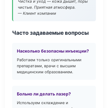
Чистка и уход — кожа дышит, поры
чистые. Приятная атмосфера.
— Клиент компании
Часто задаваемые вопросы
Насколько безопасны инъекции?
Работаем только оригинальными
препаратами, врачи с высшим
медицинским образованием.
Больно ли делать лазер?
Используем охлаждение и