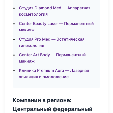
Студия Diamond Med — Аппаратная
косметология
Center Beauty Laser — Перманентный
макияж
Студия Pro Med — Эстетическая
гинекология
Center Art Body — Перманентный
макияж
Клиника Premium Aura — Лазерная
эпиляция и омоложение
Компании в регионе:
Центральный федеральный