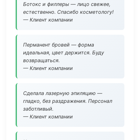
Ботокс и филлеры — лицо свежее,
естественно. Спасибо косметологу!
— Клиент компании
Перманент бровей — форма
идеальная, цвет держится. Буду
возвращаться.
— Клиент компании
Сделала лазерную эпиляцию —
гладко, без раздражения. Персонал
заботливый.
— Клиент компании