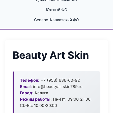
Южный ФО
Северо-Кавказский ФО
Beauty Art Skin
Телефон:
+7 (953) 636-60-92
Email:
info@beautyartskin789.ru
Город:
Калуга
Режим работы:
Пн-Пт: 09:00-21:00,
Сб-Вс: 10:00-20:00