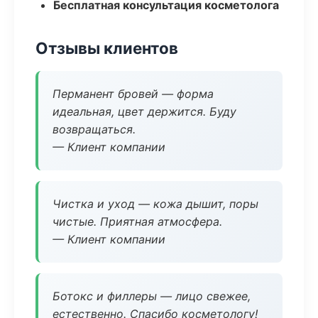
Бесплатная консультация косметолога
Отзывы клиентов
Перманент бровей — форма
идеальная, цвет держится. Буду
возвращаться.
— Клиент компании
Чистка и уход — кожа дышит, поры
чистые. Приятная атмосфера.
— Клиент компании
Ботокс и филлеры — лицо свежее,
естественно. Спасибо косметологу!