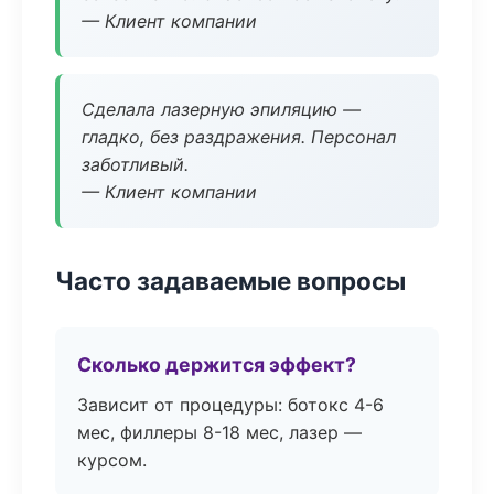
— Клиент компании
Сделала лазерную эпиляцию —
гладко, без раздражения. Персонал
заботливый.
— Клиент компании
Часто задаваемые вопросы
Сколько держится эффект?
Зависит от процедуры: ботокс 4-6
мес, филлеры 8-18 мес, лазер —
курсом.