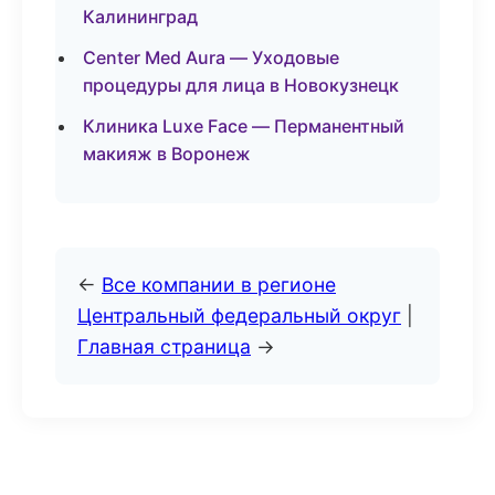
Калининград
Center Med Aura — Уходовые
процедуры для лица в Новокузнецк
Клиника Luxe Face — Перманентный
макияж в Воронеж
←
Все компании в регионе
Центральный федеральный округ
|
Главная страница
→