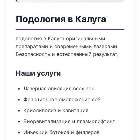
Подология в Калуга
подология в Калуга оригинальными
препаратами и современными лазерами.
Безопасность и естественный результат.
Наши услуги
Лазерная эпиляция всех зон
Фракционное омоложение co2
Криолиполиз и кавитация
Биоревитализация и плазмолифтинг
Инъекции ботокса и филлеров