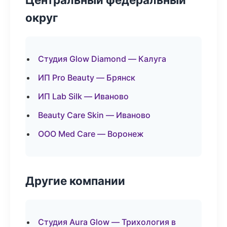
округ
Студия Glow Diamond — Калуга
ИП Pro Beauty — Брянск
ИП Lab Silk — Иваново
Beauty Care Skin — Иваново
ООО Med Care — Воронеж
Другие компании
Студия Aura Glow — Трихология в