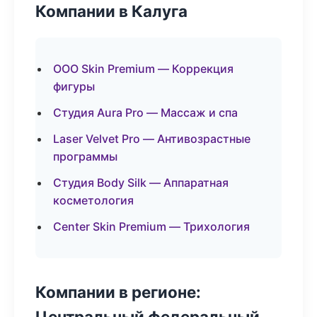
Компании в Калуга
ООО Skin Premium — Коррекция
фигуры
Студия Aura Pro — Массаж и спа
Laser Velvet Pro — Антивозрастные
программы
Студия Body Silk — Аппаратная
косметология
Center Skin Premium — Трихология
Компании в регионе:
Центральный федеральный