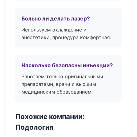
Больно ли делать лазер?
Используем охлаждение и
анестетики, процедура комфортная.
Насколько безопасны инъекции?
Работаем только оригинальными
препаратами, врачи с высшим
медицинским образованием.
Похожие компании:
Подология