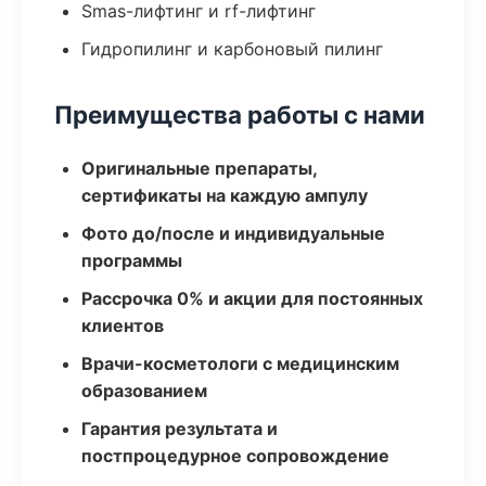
Smas-лифтинг и rf-лифтинг
Гидропилинг и карбоновый пилинг
Преимущества работы с нами
Оригинальные препараты,
сертификаты на каждую ампулу
Фото до/после и индивидуальные
программы
Рассрочка 0% и акции для постоянных
клиентов
Врачи-косметологи с медицинским
образованием
Гарантия результата и
постпроцедурное сопровождение