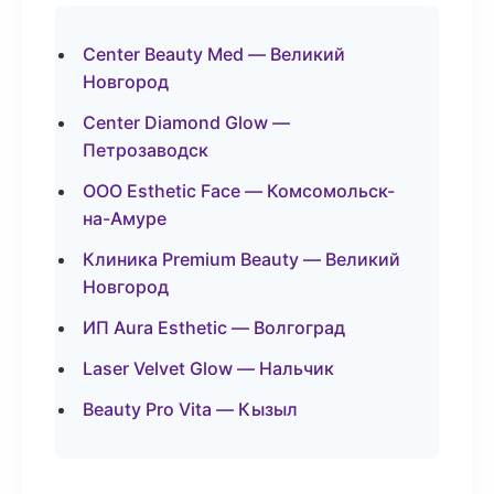
Center Beauty Med — Великий
Новгород
Center Diamond Glow —
Петрозаводск
ООО Esthetic Face — Комсомольск-
на-Амуре
Клиника Premium Beauty — Великий
Новгород
ИП Aura Esthetic — Волгоград
Laser Velvet Glow — Нальчик
Beauty Pro Vita — Кызыл